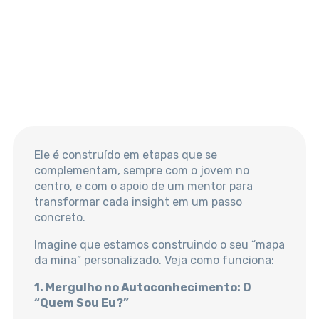
Ele é construído em etapas que se
complementam, sempre com o jovem no
centro, e com o apoio de um mentor para
transformar cada insight em um passo
concreto.
Imagine que estamos construindo o seu “mapa
da mina” personalizado. Veja como funciona:
1. Mergulho no Autoconhecimento: O
“Quem Sou Eu?”