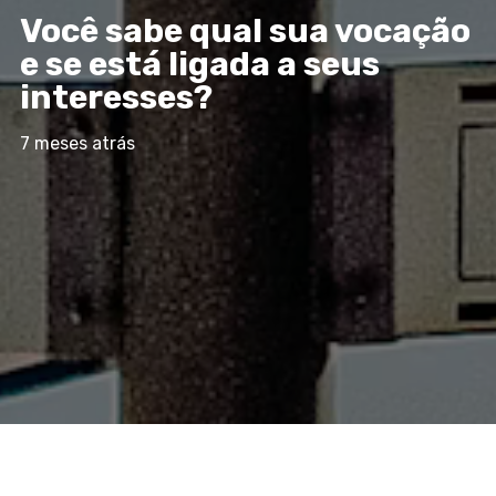
Você sabe qual sua vocação
e se está ligada a seus
interesses?
7 meses atrás